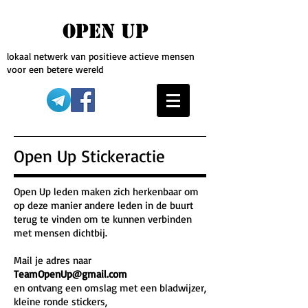
OPEN UP
lokaal netwerk van positieve actieve mensen
voor een betere wereld
Open Up Stickeractie
Open Up leden maken zich herkenbaar om
op deze manier andere leden in de buurt
terug te vinden om te kunnen verbinden
met mensen dichtbij.
Mail je adres naar
TeamOpenUp@gmail.com
en ontvang een omslag met een bladwijzer,
kleine ronde stickers,