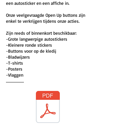
een autosticker en een affiche in.
Onze veelgevraagde Open Up buttons zijn
enkel te verkrijgen tijdens onze acties.
Zijn reeds of binnenkort beschikbaar:
-Grote langwerpige autostickers
-Kleinere ronde stickers
-Buttons voor op de kledij
-Bladwijzers
-T-shirts
-Posters
-Vlaggen
................
....