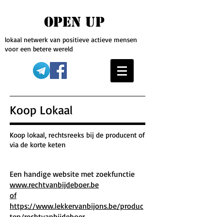
OPEN UP
lokaal netwerk van positieve actieve mensen
voor een betere wereld
Koop Lokaal
Koop lokaal, rechtsreeks bij de producent of
via de korte keten
Een handige website met zoekfunctie
www.rechtvanbijdeboer.be
of
https://www.lekkervanbijons.be/produc
ten/rechtvanbijdeboer