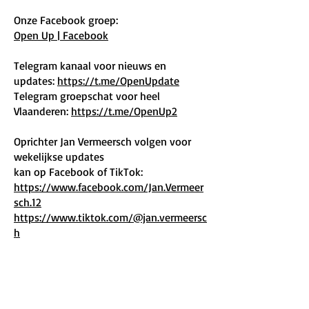
Onze Facebook groep:
Open Up | Facebook
Telegram kanaal voor nieuws en
updates:
https://t.me/OpenUpdate
Telegram groepschat voor heel
Vlaanderen:
https://t.me/OpenUp2
Oprichter Jan Vermeersch volgen voor
wekelijkse updates
kan op Facebook of TikTok:
https://www.facebook.com/Jan.Vermeer
sch.12
https://www.tiktok.com/@jan.vermeersc
h