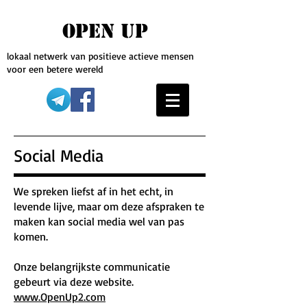
OPEN UP
lokaal netwerk van positieve actieve mensen
voor een betere wereld
Social Media
We spreken liefst af in het echt, in
levende lijve, maar om deze afspraken te
maken kan social media wel van pas
komen.
Onze belangrijkste communicatie
gebeurt via deze website.
www.OpenUp2.com